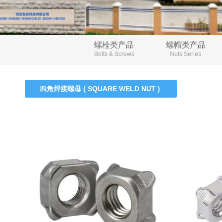
螺栓类产品
螺帽类产品
Bolts & Screws
Nuts Series
四角焊接螺母 ( SQUARE WELD NUT )