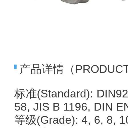
产品详情（PRODUCTS 
标准(Standard): DIN928
58, JIS B 1196, DIN E
等级(Grade): 4, 6, 8, 1