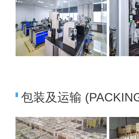
包装及运输 (PACKING 