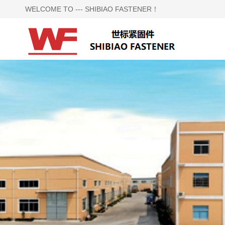
WELCOME TO --- SHIBIAO FASTENER！